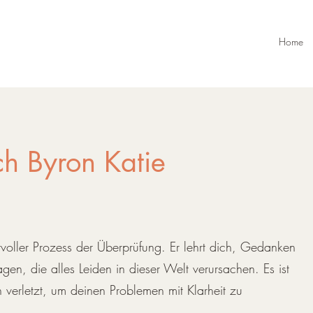
Home
h Byron Katie
ftvoller Prozess der Überprüfung. Er lehrt dich, Gedanken
ragen, die alles Leiden in dieser Welt verursachen. Es ist
verletzt, um deinen Problemen mit Klarheit zu