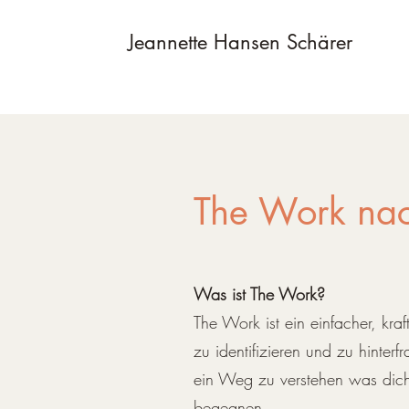
Jeannette Hansen Schärer
The Work nac
Was ist The Work?
The Work ist ein einfacher, kra
zu identifizieren und zu hinterf
ein Weg zu verstehen was dich 
begegnen.