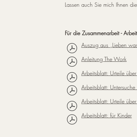
Lassen auch Sie mich Ihnen die
Für die Zusammenarbeit - Arbeit
Auszug aus „Lieben was 
Anleitung The Work
Arbeitsblatt: Urteile üb
Arbeitsblatt: Untersuch
Arbeitsblatt: Urteile übe
Arbeitsblatt: für Kinder